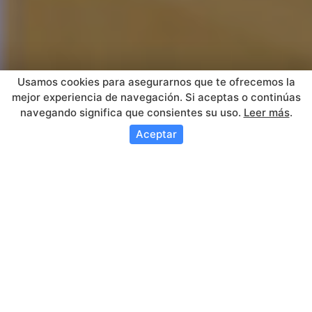
Usamos cookies para asegurarnos que te ofrecemos la
mejor experiencia de navegación. Si aceptas o continúas
navegando significa que consientes su uso.
Leer más
.
Aceptar